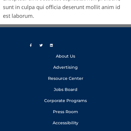
sunt in culpa qui officia deserunt mollit anim id
est laborum.
About Us
Advertising
Resource Center
Jobs Board
Corporate Programs
Press Room
Accessibility