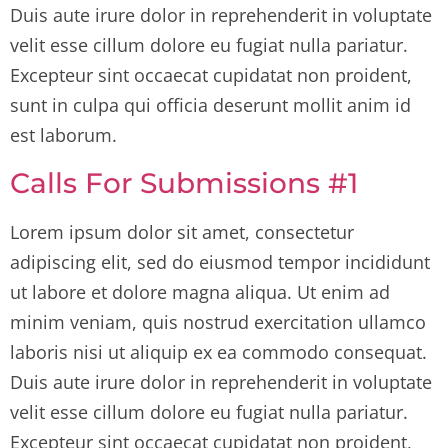
Duis aute irure dolor in reprehenderit in voluptate
velit esse cillum dolore eu fugiat nulla pariatur.
Excepteur sint occaecat cupidatat non proident,
sunt in culpa qui officia deserunt mollit anim id
est laborum.
Calls For Submissions #1
Lorem ipsum dolor sit amet, consectetur
adipiscing elit, sed do eiusmod tempor incididunt
ut labore et dolore magna aliqua. Ut enim ad
minim veniam, quis nostrud exercitation ullamco
laboris nisi ut aliquip ex ea commodo consequat.
Duis aute irure dolor in reprehenderit in voluptate
velit esse cillum dolore eu fugiat nulla pariatur.
Excepteur sint occaecat cupidatat non proident,