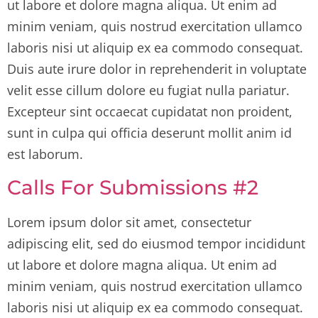
ut labore et dolore magna aliqua. Ut enim ad
minim veniam, quis nostrud exercitation ullamco
laboris nisi ut aliquip ex ea commodo consequat.
Duis aute irure dolor in reprehenderit in voluptate
velit esse cillum dolore eu fugiat nulla pariatur.
Excepteur sint occaecat cupidatat non proident,
sunt in culpa qui officia deserunt mollit anim id
est laborum.
Calls For Submissions #2
Lorem ipsum dolor sit amet, consectetur
adipiscing elit, sed do eiusmod tempor incididunt
ut labore et dolore magna aliqua. Ut enim ad
minim veniam, quis nostrud exercitation ullamco
laboris nisi ut aliquip ex ea commodo consequat.